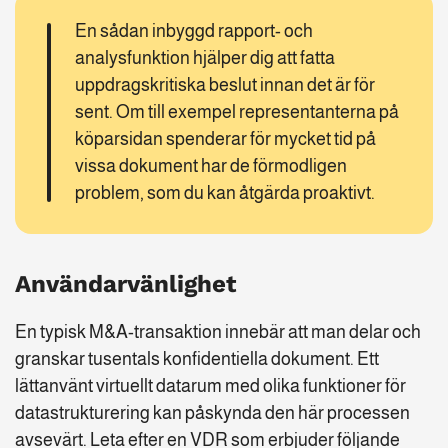
En sådan inbyggd rapport- och
analysfunktion hjälper dig att fatta
uppdragskritiska beslut innan det är för
sent. Om till exempel representanterna på
köparsidan spenderar för mycket tid på
vissa dokument har de förmodligen
problem, som du kan åtgärda proaktivt.
Användarvänlighet
En typisk M&A-transaktion innebär att man delar och
granskar tusentals konfidentiella dokument. Ett
lättanvänt virtuellt datarum med olika funktioner för
datastrukturering kan påskynda den här processen
avsevärt. Leta efter en VDR som erbjuder följande