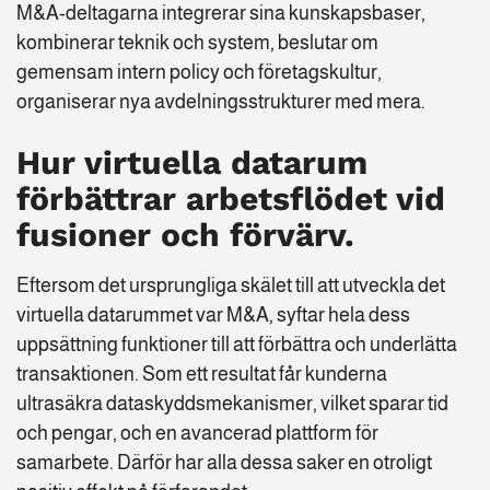
M&A-deltagarna integrerar sina kunskapsbaser,
kombinerar teknik och system, beslutar om
gemensam intern policy och företagskultur,
organiserar nya avdelningsstrukturer med mera.
Hur virtuella datarum
förbättrar arbetsflödet vid
fusioner och förvärv.
Eftersom det ursprungliga skälet till att utveckla det
virtuella datarummet var M&A, syftar hela dess
uppsättning funktioner till att förbättra och underlätta
transaktionen. Som ett resultat får kunderna
ultrasäkra dataskyddsmekanismer, vilket sparar tid
och pengar, och en avancerad plattform för
samarbete. Därför har alla dessa saker en otroligt