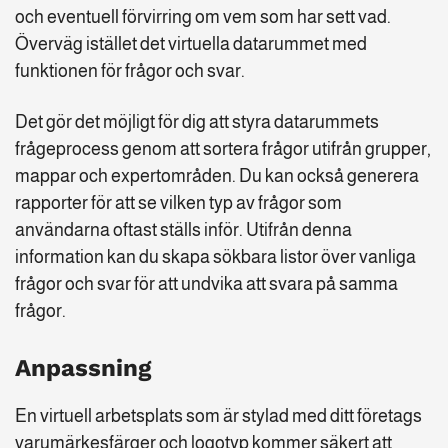
och eventuell förvirring om vem som har sett vad.
Överväg istället det virtuella datarummet med
funktionen för frågor och svar.
Det gör det möjligt för dig att styra datarummets
frågeprocess genom att sortera frågor utifrån grupper,
mappar och expertområden. Du kan också generera
rapporter för att se vilken typ av frågor som
användarna oftast ställs inför. Utifrån denna
information kan du skapa sökbara listor över vanliga
frågor och svar för att undvika att svara på samma
frågor.
Anpassning
En virtuell arbetsplats som är stylad med ditt företags
varumärkesfärger och logotyp kommer säkert att