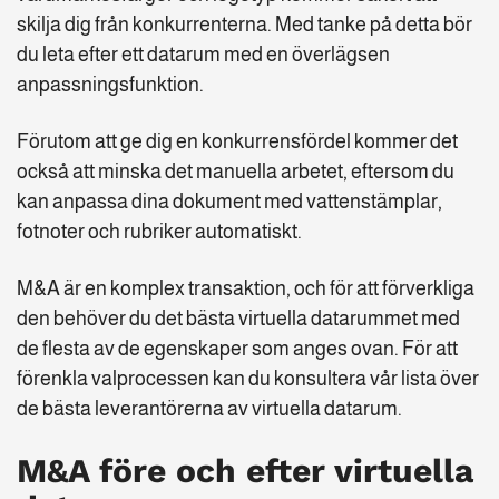
skilja dig från konkurrenterna. Med tanke på detta bör
du leta efter ett datarum med en överlägsen
anpassningsfunktion.
Förutom att ge dig en konkurrensfördel kommer det
också att minska det manuella arbetet, eftersom du
kan anpassa dina dokument med vattenstämplar,
fotnoter och rubriker automatiskt.
M&A är en komplex transaktion, och för att förverkliga
den behöver du det bästa virtuella datarummet med
de flesta av de egenskaper som anges ovan. För att
förenkla valprocessen kan du konsultera vår lista över
de bästa leverantörerna av virtuella datarum.
M&A före och efter virtuella