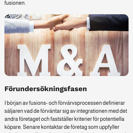
fusionen.
Förundersökningsfasen
I början av fusions- och förvärvsprocessen definierar
säljaren vad de förväntar sig av integrationen med det
andra företaget och fastställer kriterier för potentiella
köpare. Senare kontaktar de företag som uppfyller