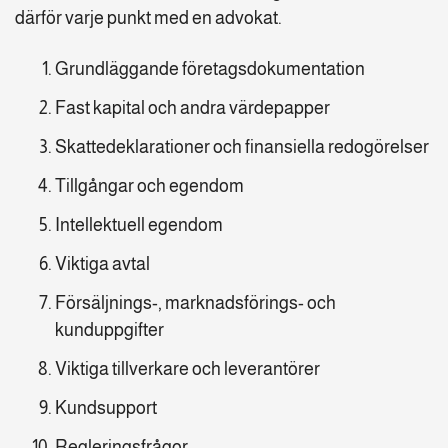
därför varje punkt med en advokat.
Grundläggande företagsdokumentation
Fast kapital och andra värdepapper
Skattedeklarationer och finansiella redogörelser
Tillgångar och egendom
Intellektuell egendom
Viktiga avtal
Försäljnings-, marknadsförings- och
kunduppgifter
Viktiga tillverkare och leverantörer
Kundsupport
Regleringsfrågor