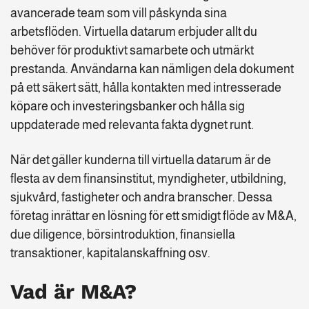
avancerade team som vill påskynda sina
arbetsflöden. Virtuella datarum erbjuder allt du
behöver för produktivt samarbete och utmärkt
prestanda. Användarna kan nämligen dela dokument
på ett säkert sätt, hålla kontakten med intresserade
köpare och investeringsbanker och hålla sig
uppdaterade med relevanta fakta dygnet runt.
När det gäller kunderna till virtuella datarum är de
flesta av dem finansinstitut, myndigheter, utbildning,
sjukvård, fastigheter och andra branscher. Dessa
företag inrättar en lösning för ett smidigt flöde av M&A,
due diligence, börsintroduktion, finansiella
transaktioner, kapitalanskaffning osv.
Vad är M&A?