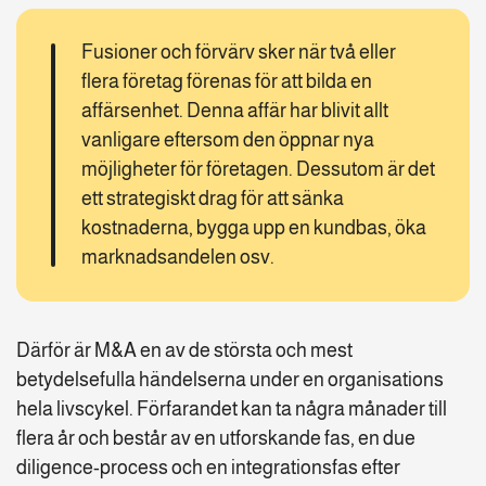
Fusioner och förvärv sker när två eller
flera företag förenas för att bilda en
affärsenhet. Denna affär har blivit allt
vanligare eftersom den öppnar nya
möjligheter för företagen. Dessutom är det
ett strategiskt drag för att sänka
kostnaderna, bygga upp en kundbas, öka
marknadsandelen osv.
Därför är M&A en av de största och mest
betydelsefulla händelserna under en organisations
hela livscykel. Förfarandet kan ta några månader till
flera år och består av en utforskande fas, en due
diligence-process och en integrationsfas efter