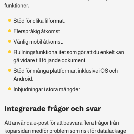
funktioner:
Stöd för olika filformat.
Flerspråkig åtkomst
Vänlig mobil åtkomst.
Rullningsfunktionalitet som gör att du enkelt kan
gå vidare till följande dokument.
Stöd för många plattformar, inklusive iOS och
Android.
Inbjudningar i stora mängder
Integrerade frågor och svar
Att använda e-post för att besvara flera frågor från
köparsidan medför problem som risk för dataläckage