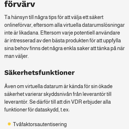
förvärv
Ta hänsyn till några tips för att välja ett säkert
onlineförvar, eftersom alla virtuella datarumslösningar
inte är likadana. Eftersom varje potentiell användare
är intresserad av den bästa produkten för att uppfylla
sina behov finns det några enkla saker att tänka på när
man väljer.
Säkerhetsfunktioner
Även om virtuella datarum är kända för sin ökade
säkerhet varierar skyddsnivån från leverantör till
leverantör. Se därför till att din VDR erbjuder alla
funktioner för dataskydd, t.ex:
Tvåfaktorsautentisering