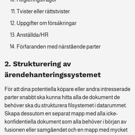
Tvister eller rättstvister
Uppgifter om försäkringar
Anställda/HR
Förfaranden med närstående parter
2. Strukturering av
ärendehanteringssystemet
För att dina potentiella köpare eller andra intresserade
parter snabbt ska kunna hitta alla de dokument de
behöver ska du strukturera filsystemet i datarummet.
Skapa dessutom en separat mapp med alla icke-
konfidentiella dokument som alla behöver i början av
fusionen eller samgåendet och en mapp med mycket