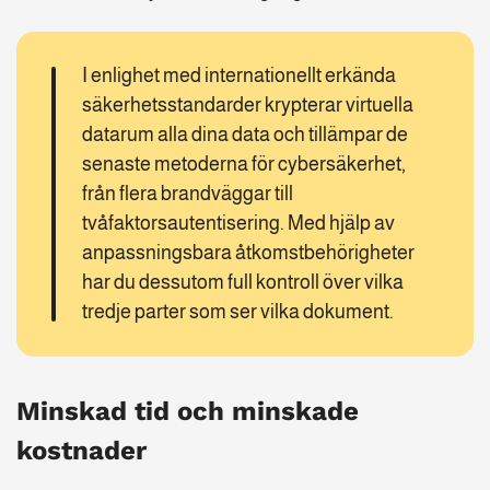
I enlighet med internationellt erkända
säkerhetsstandarder krypterar virtuella
datarum alla dina data och tillämpar de
senaste metoderna för cybersäkerhet,
från flera brandväggar till
tvåfaktorsautentisering. Med hjälp av
anpassningsbara åtkomstbehörigheter
har du dessutom full kontroll över vilka
tredje parter som ser vilka dokument.
Minskad tid och minskade
kostnader